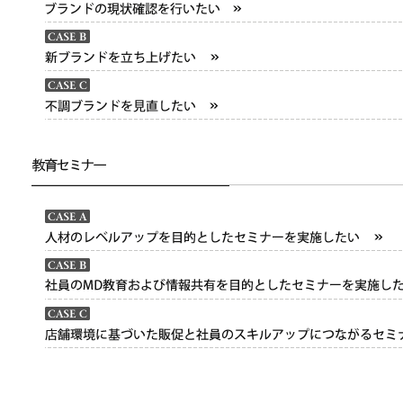
ブランドの現状確認を行いたい
新ブランドを立ち上げたい
不調ブランドを見直したい
人材のレベルアップを目的としたセミナーを実施したい
社員のMD教育および情報共有を目的としたセミナーを実施したい
店舗環境に基づいた販促と社員のスキルアップにつながるセミナーを実施したい