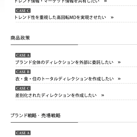
トレンド情報・マーケット情報を共有したい
トレンド性を重視した高回転MDを実現させたい
ブランド全体のディレクションを外部に委託したい
衣・食・住のトータルディレクションを作成したい
差別化されたディレクションを作成したい